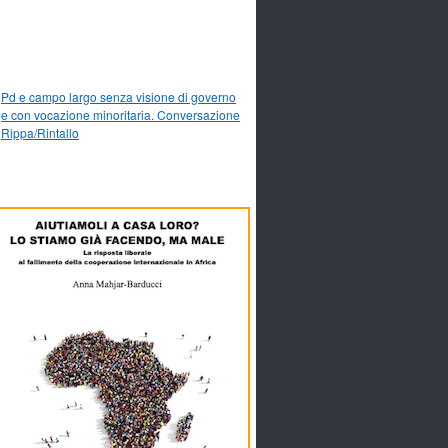
Pd e campo largo senza visione di governo
e con vocazione minoritaria. Conversazione
Rippa/Rintallo