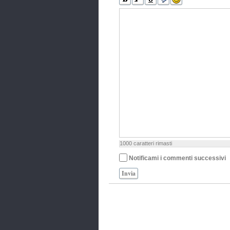
1000
caratteri rimasti
Notificami i commenti successivi
Invia