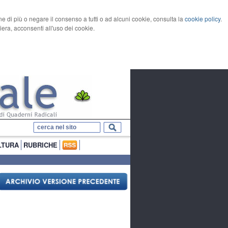
rne di più o negare il consenso a tutti o ad alcuni cookie, consulta la
cookie policy
.
ra, acconsenti all'uso dei cookie.
LTURA
RUBRICHE