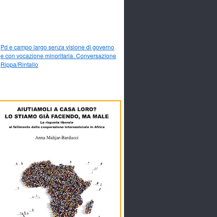
Pd e campo largo senza visione di governo
e con vocazione minoritaria. Conversazione
Rippa/Rintallo