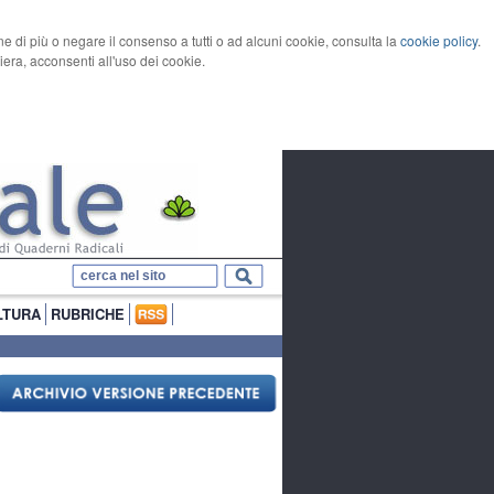
rne di più o negare il consenso a tutti o ad alcuni cookie, consulta la
cookie policy
.
ra, acconsenti all'uso dei cookie.
LTURA
RUBRICHE