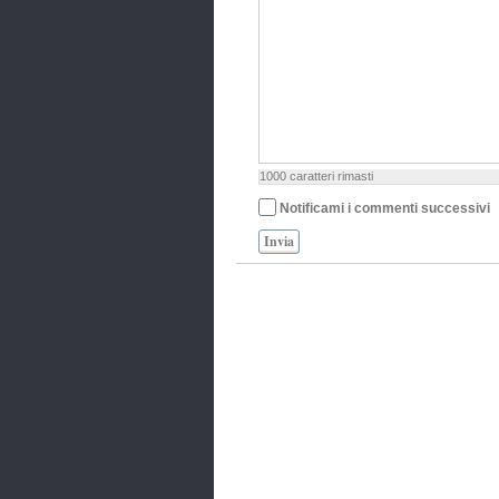
1000
caratteri rimasti
Notificami i commenti successivi
Invia