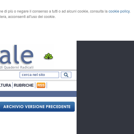
rne di più o negare il consenso a tutti o ad alcuni cookie, consulta la
cookie policy
.
ra, acconsenti all'uso dei cookie.
LTURA
RUBRICHE