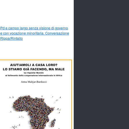
Pd e campo largo senza visione di governo
e con vocazione minoritaria. Conversazione
Rippa/Rintallo