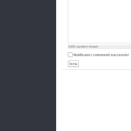
1000
caratteri rimasti
Notificami i commenti successivi
Invia