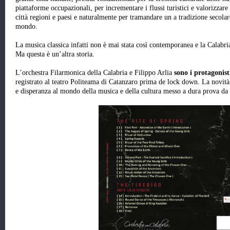
piattaforme occupazionali, per incrementare i flussi turistici e valorizzare
città regioni e paesi e naturalmente per tramandare un a tradizione secolar
mondo.
La musica classica infatti non è mai stata così contemporanea e la Calabr
Ma questa è un’altra storia.
L’orchestra Filarmonica della Calabria e Filippo Arlia
sono i protagonist
registrato al teatro Politeama di Catanzaro prima de lock down. La novità
e disperanza al mondo della musica e della cultura messo a dura prova da 