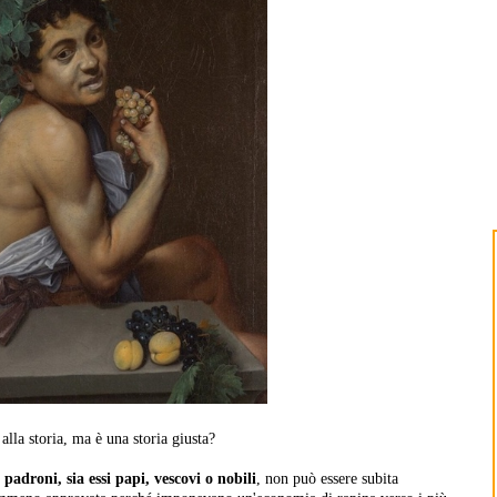
alla storia, ma è una storia giusta?
 padroni, sia essi papi, vescovi o nobili
, non può essere subita