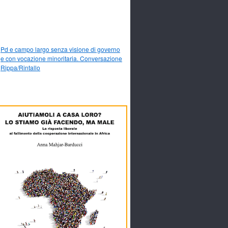
Pd e campo largo senza visione di governo
e con vocazione minoritaria. Conversazione
Rippa/Rintallo