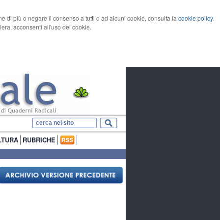
rne di più o negare il consenso a tutti o ad alcuni cookie, consulta la
cookie policy
.
ra, acconsenti all'uso dei cookie.
LTURA
RUBRICHE