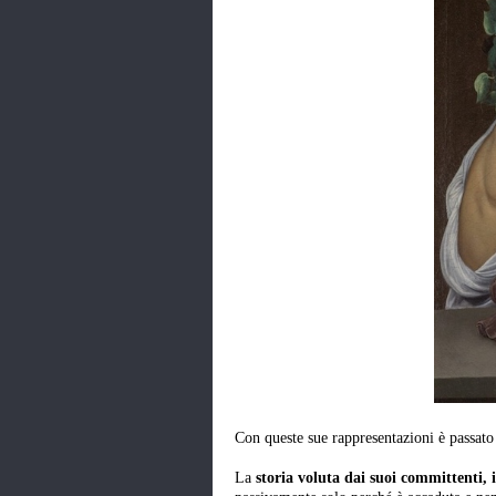
Con queste sue rappresentazioni è passato 
La
storia voluta dai suoi committenti, i