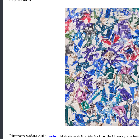
video
Piuttosto vedete qui il
del direttore di
Villa Medici
Eric De Chassay
, che ha 