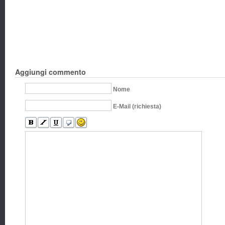
Aggiungi commento
Nome
E-Mail (richiesta)