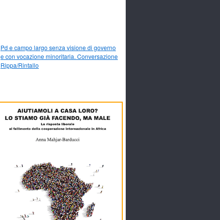
Pd e campo largo senza visione di governo
e con vocazione minoritaria. Conversazione
Rippa/Rintallo