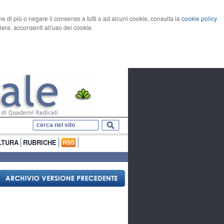
rne di più o negare il consenso a tutti o ad alcuni cookie, consulta la
cookie policy
.
ra, acconsenti all'uso dei cookie.
LTURA
RUBRICHE