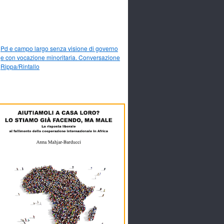
Pd e campo largo senza visione di governo
e con vocazione minoritaria. Conversazione
Rippa/Rintallo