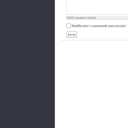
1000
caratteri rimasti
Notificami i commenti successivi
Invia