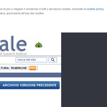
rne di più o negare il consenso a tutti o ad alcuni cookie, consulta la
cookie policy
.
ra, acconsenti all'uso dei cookie.
LTURA
RUBRICHE