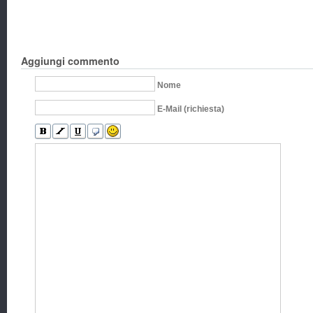
Aggiungi commento
Nome
E-Mail (richiesta)