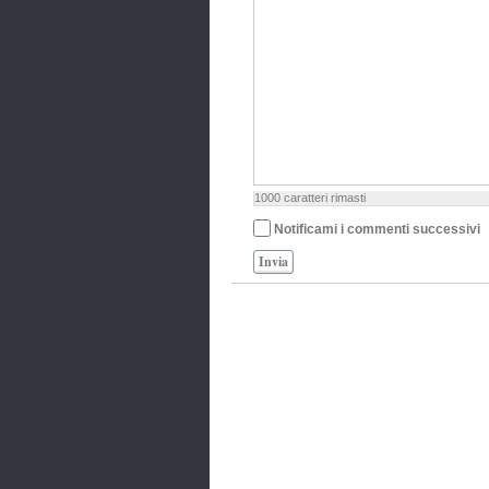
1000
caratteri rimasti
Notificami i commenti successivi
Invia