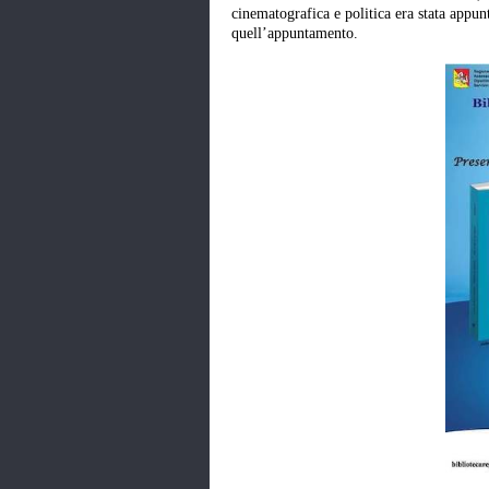
cinematografica e politica era stata appun
quell’appuntamento.