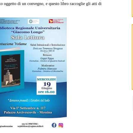
to oggetto di un convegno, e questo libro raccoglie gli atti di