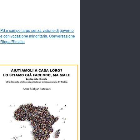
Pd e campo largo senza visione di governo
e con vocazione minoritaria. Conversazione
Rippa/Rintallo