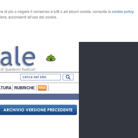
rne di più o negare il consenso a tutti o ad alcuni cookie, consulta la
cookie policy
.
ra, acconsenti all'uso dei cookie.
LTURA
RUBRICHE