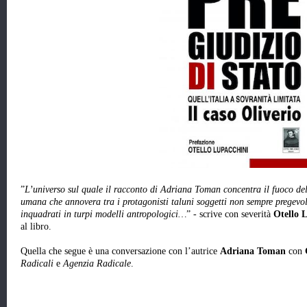
”
L’universo sul quale il racconto di Adriana Toman concentra il fuoco de
umana che annovera tra i protagonisti taluni soggetti non sempre pregevol
inquadrati in turpi modelli antropologici…
” - scrive con severità
Otello 
al libro.
Quella che segue è una conversazione con l’autrice
Adriana Toman
con
Radicali
e
Agenzia Radicale
.