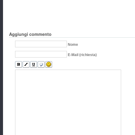
Aggiungi commento
Nome
E-Mail (richiesta)