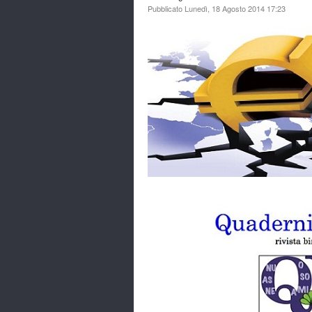
Pubblicato Lunedì, 18 Agosto 2014 17:23