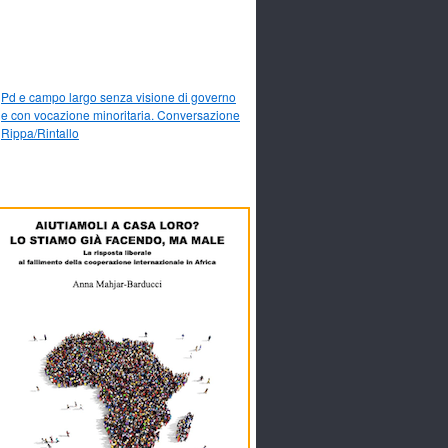
Pd e campo largo senza visione di governo
e con vocazione minoritaria. Conversazione
Rippa/Rintallo