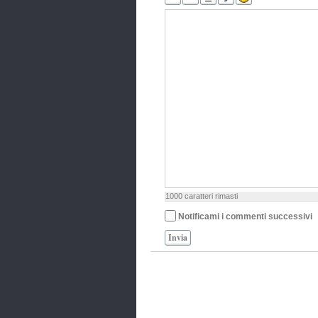
1000
caratteri rimasti
Notificami i commenti successivi
Invia