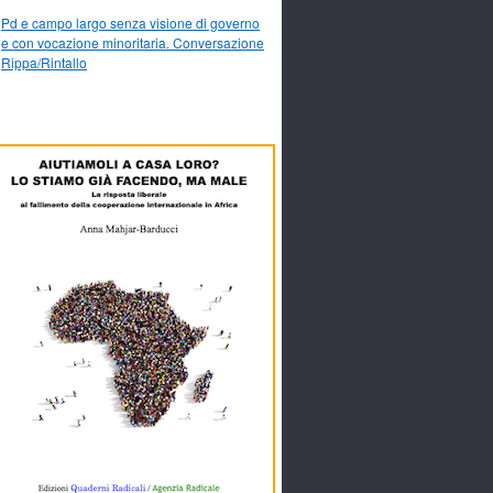
Pd e campo largo senza visione di governo
e con vocazione minoritaria. Conversazione
Rippa/Rintallo