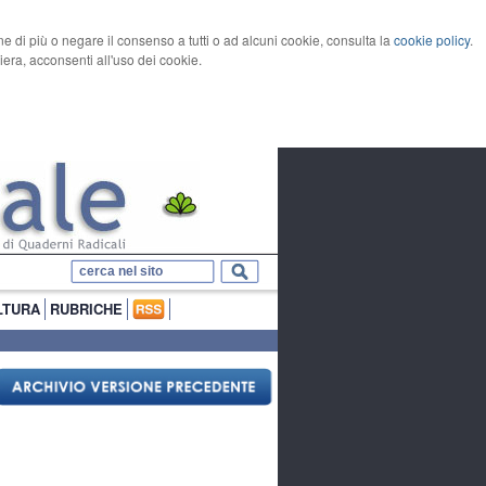
rne di più o negare il consenso a tutti o ad alcuni cookie, consulta la
cookie policy
.
ra, acconsenti all'uso dei cookie.
LTURA
RUBRICHE