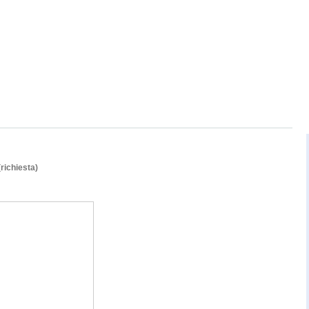
(richiesta)