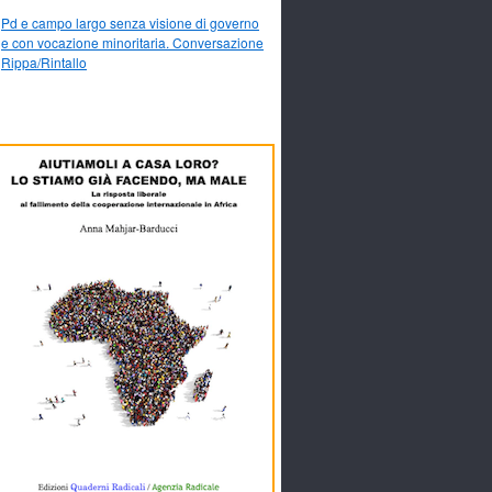
Pd e campo largo senza visione di governo
e con vocazione minoritaria. Conversazione
Rippa/Rintallo