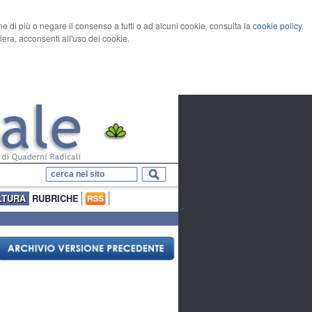
rne di più o negare il consenso a tutti o ad alcuni cookie, consulta la
cookie policy
.
ra, acconsenti all'uso dei cookie.
LTURA
RUBRICHE