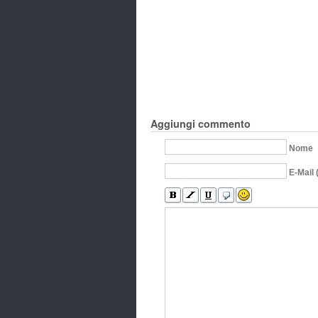
Aggiungi commento
Nome
E-Mail 