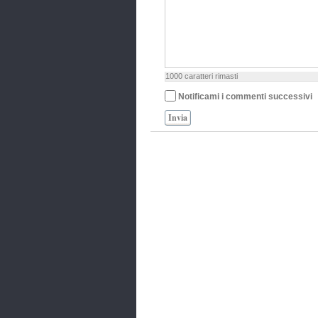
1000
caratteri rimasti
Notificami i commenti successivi
Invia