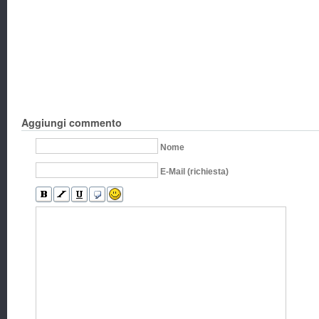
Aggiungi commento
Nome
E-Mail (richiesta)