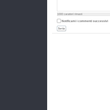
1000
caratteri rimasti
Notificami i commenti successivi
Invia