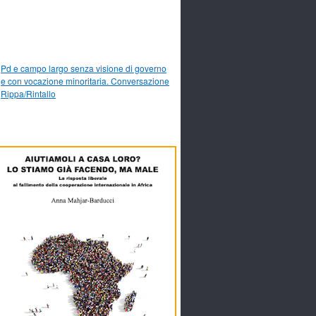
Pd e campo largo senza visione di governo
e con vocazione minoritaria. Conversazione
Rippa/Rintallo