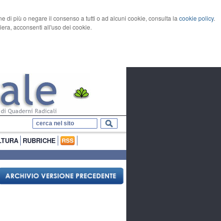
rne di più o negare il consenso a tutti o ad alcuni cookie, consulta la
cookie policy
.
ra, acconsenti all'uso dei cookie.
LTURA
RUBRICHE