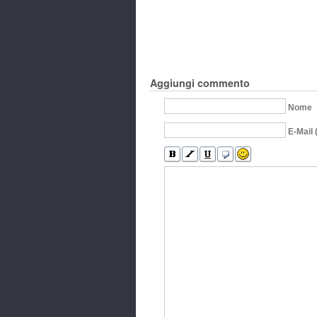
Aggiungi commento
Nome
E-Mail 