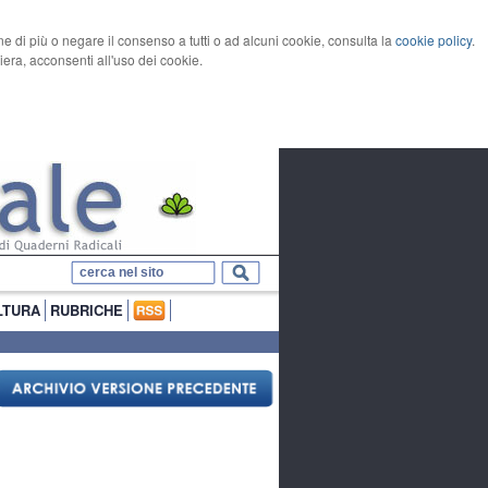
rne di più o negare il consenso a tutti o ad alcuni cookie, consulta la
cookie policy
.
ra, acconsenti all'uso dei cookie.
LTURA
RUBRICHE