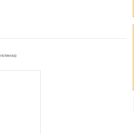
(richiesta)