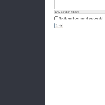
1000
caratteri rimasti
Notificami i commenti successivi
Invia