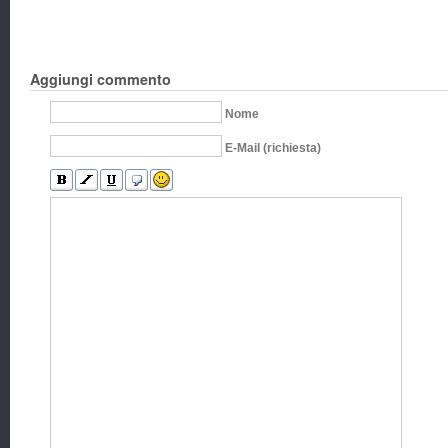
Aggiungi commento
Nome
E-Mail (richiesta)