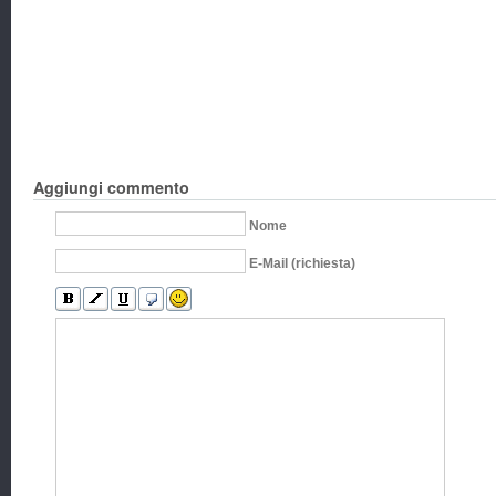
Aggiungi commento
Nome
E-Mail (richiesta)