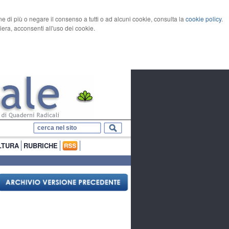
rne di più o negare il consenso a tutti o ad alcuni cookie, consulta la
cookie policy
.
ra, acconsenti all'uso dei cookie.
LTURA
RUBRICHE