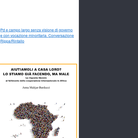
Pd e campo largo senza visione di governo
e con vocazione minoritaria. Conversazione
Rippa/Rintallo