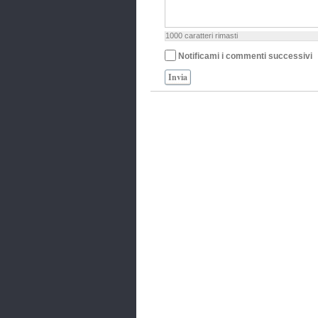
1000
caratteri rimasti
Notificami i commenti successivi
Invia