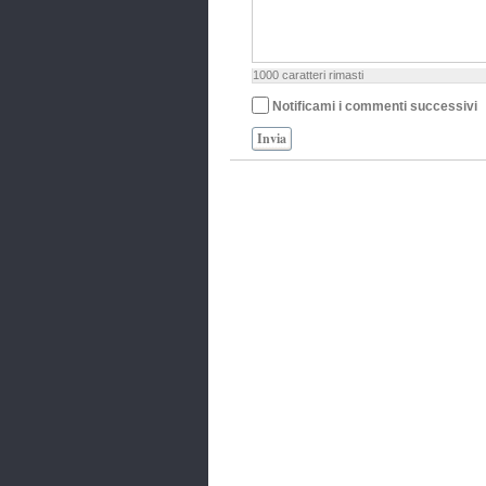
1000
caratteri rimasti
Notificami i commenti successivi
Invia