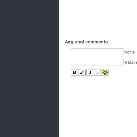
Aggiungi commento
Nome
E-Mail 