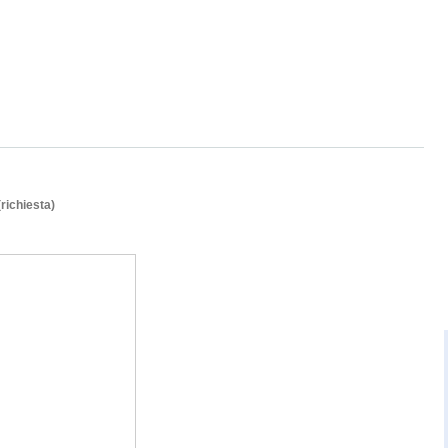
(richiesta)