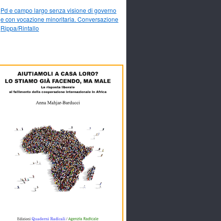
Pd e campo largo senza visione di governo
e con vocazione minoritaria. Conversazione
Rippa/Rintallo