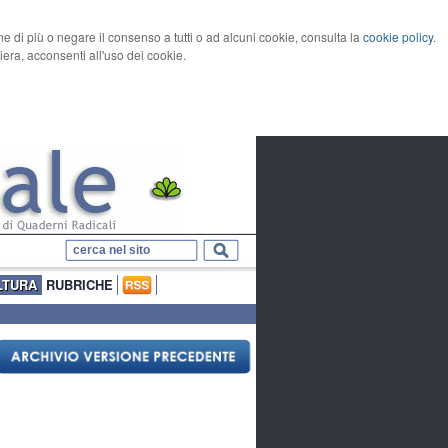
rne di più o negare il consenso a tutti o ad alcuni cookie, consulta la
cookie policy
.
ra, acconsenti all'uso dei cookie.
LTURA
RUBRICHE