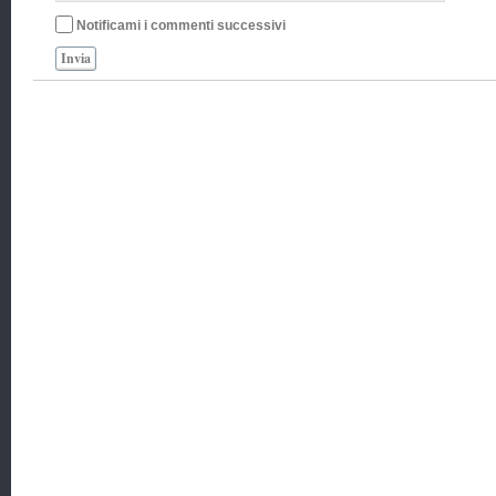
Notificami i commenti successivi
Invia