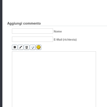
Aggiungi commento
Nome
E-Mail (richiesta)