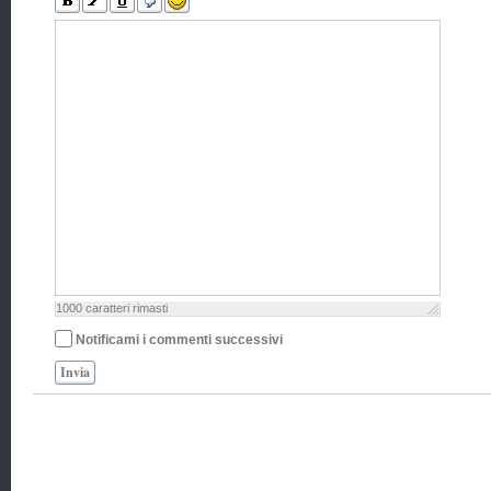
1000
caratteri rimasti
Notificami i commenti successivi
Invia