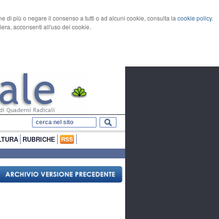
rne di più o negare il consenso a tutti o ad alcuni cookie, consulta la
cookie policy
.
ra, acconsenti all'uso dei cookie.
LTURA
RUBRICHE