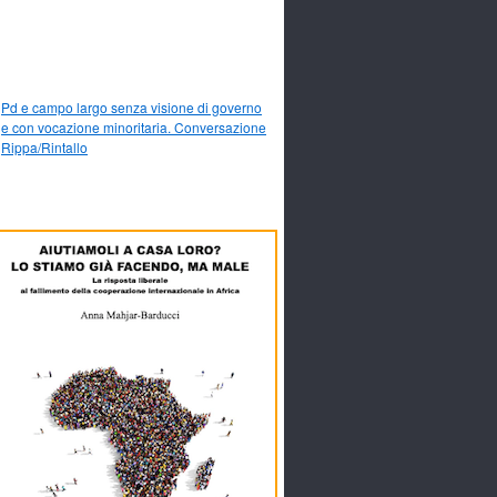
Pd e campo largo senza visione di governo
e con vocazione minoritaria. Conversazione
Rippa/Rintallo