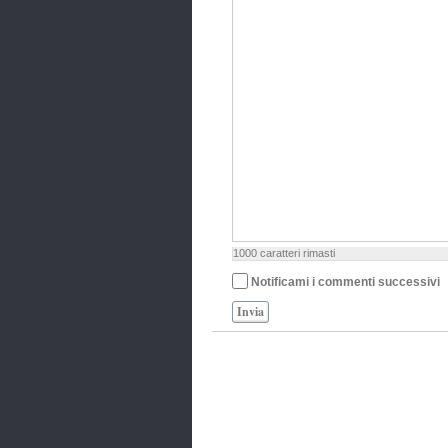
1000
caratteri rimasti
Notificami i commenti successivi
Invia