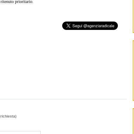
ritenuto prioritario.
(richiesta)