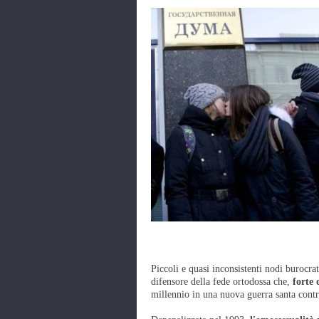
Piccoli e quasi inconsistenti nodi burocra
difensore della fede ortodossa che,
forte 
millennio in una nuova guerra santa contr