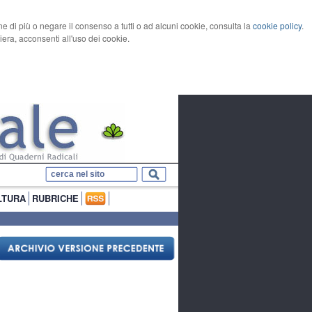
rne di più o negare il consenso a tutti o ad alcuni cookie, consulta la
cookie policy
.
ra, acconsenti all'uso dei cookie.
LTURA
RUBRICHE