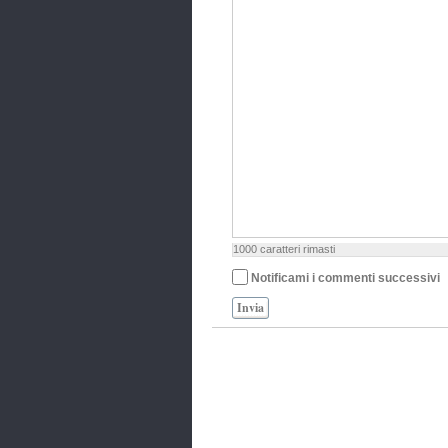
1000
caratteri rimasti
Notificami i commenti successivi
Invia