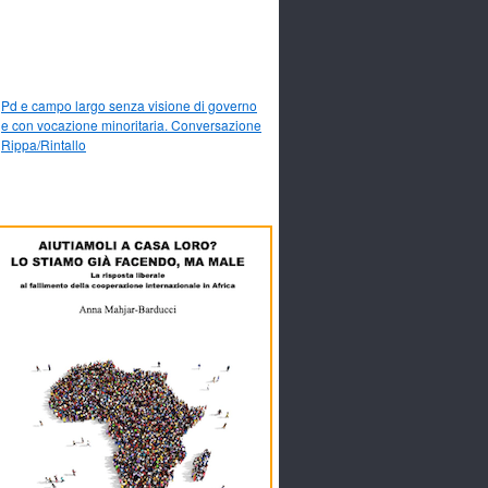
Pd e campo largo senza visione di governo
e con vocazione minoritaria. Conversazione
Rippa/Rintallo