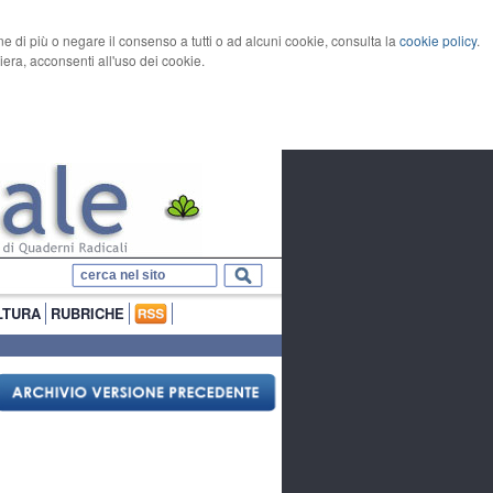
rne di più o negare il consenso a tutti o ad alcuni cookie, consulta la
cookie policy
.
ra, acconsenti all'uso dei cookie.
LTURA
RUBRICHE