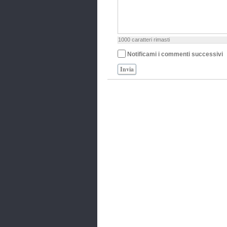
1000
caratteri rimasti
Notificami i commenti successivi
Invia