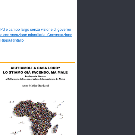
Pd e campo largo senza visione di governo
e con vocazione minoritaria. Conversazione
Rippa/Rintallo