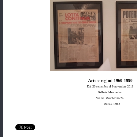
Arte e regimi 1960-1990
Dal 20 settembre al 9 novembre 2019
Galleria Mascherino
Via del Mascherino 24
00193 Roma