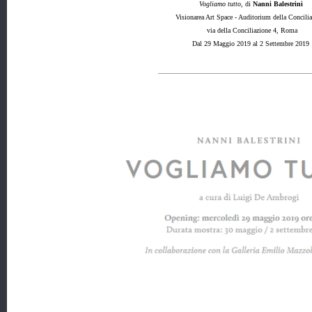
Vogliamo tutto,
di
Nanni Balestrini
Visionarea Art Space - Auditorium della Concili
via della Conciliazione 4, Roma
Dal 29 Maggio 2019 al 2 Settembre 2019
____________________________________________