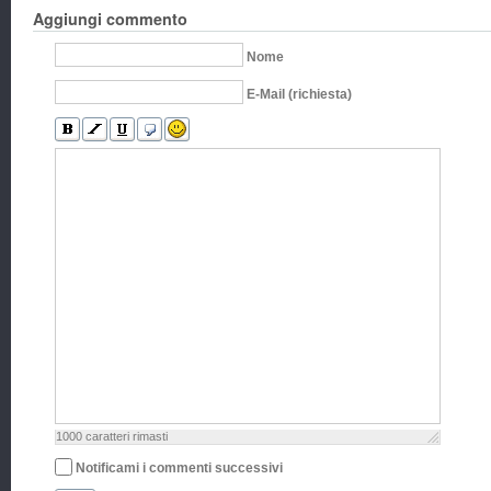
Aggiungi commento
Nome
E-Mail (richiesta)
1000
caratteri rimasti
Notificami i commenti successivi