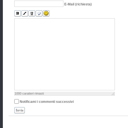
E-Mail (richiesta)
1000
caratteri rimasti
Notificami i commenti successivi
Invia