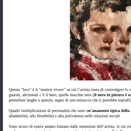
Questa “luce” è il “sentirsi vivere” su cui l’artista tenta di coinvolgere lo
guarda, altrimenti c’è il buio, quelle macchie nere (
il nero in pittura è 
pennellate larghe a spatola, segno di una minaccia che ti potrebbe sopra
Quadri moltiplicazioni di personalità che sono u
n’anamnesi tipica della 
alladuttilità, alla flessibilità e alla polivalenza nelle relazioni sociali.
Sono sicuro di essere andato lontano dalle intenzioni dell’artista, le cui r