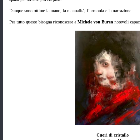
Dunque sono ottime la mano, la manualità, l’armonia e la narrazione.
Per tutto questo bisogna riconoscere a
Michele von Buren
notevoli capaci
Cuori di cristallo