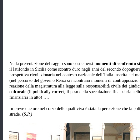
Nella presentazione del saggio sono così emersi
momenti di confronto st
il latifondo in Sicilia come scontro duro negli anni del secondo dopoguerr
prospettiva rivoluzionaria nel contesto nazionale dell’Italia inserita nel
(nel percorso del governo Renzi si incontrano momenti di contrapposizione
reazione della magistratura alla legge sulla responsabilità civile dei gi
culturale
(il politically correct; il peso della speculazione finanziaria ne
finanziaria in atto) ….
In breve due ore nel corso delle quali viva è stata la percezione che la pol
strade. (
S.P.)