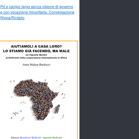
Pd e campo largo senza visione di governo
e con vocazione minoritaria. Conversazione
Rippa/Rintallo