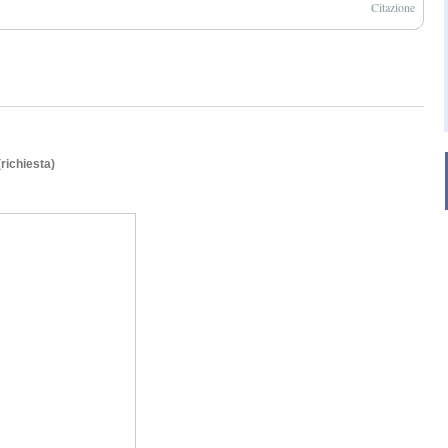
Citazione
(richiesta)