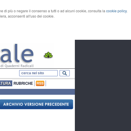
rne di più o negare il consenso a tutti o ad alcuni cookie, consulta la
cookie policy
.
ra, acconsenti all'uso dei cookie.
LTURA
RUBRICHE