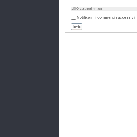
1000
caratteri rimasti
Notificami i commenti successivi
Invia