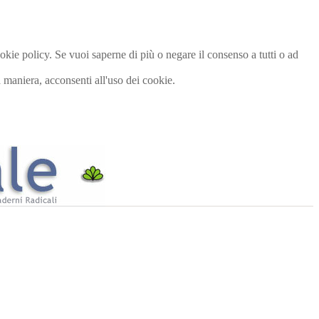
cookie policy. Se vuoi saperne di più o negare il consenso a tutti o ad
maniera, acconsenti all'uso dei cookie.