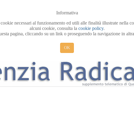
Informativa
 cookie necessari al funzionamento ed utili alle finalità illustrate nella 
alcuni cookie, consulta la
cookie policy
.
sta pagina, cliccando su un link o proseguendo la navigazione in altra 
OK