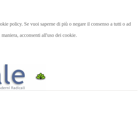
cookie policy. Se vuoi saperne di più o negare il consenso a tutti o ad
maniera, acconsenti all'uso dei cookie.