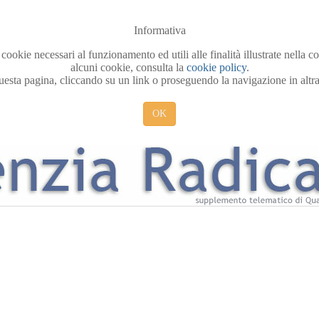
Informativa
 cookie necessari al funzionamento ed utili alle finalità illustrate nella 
alcuni cookie, consulta la
cookie policy
.
sta pagina, cliccando su un link o proseguendo la navigazione in altra 
OK