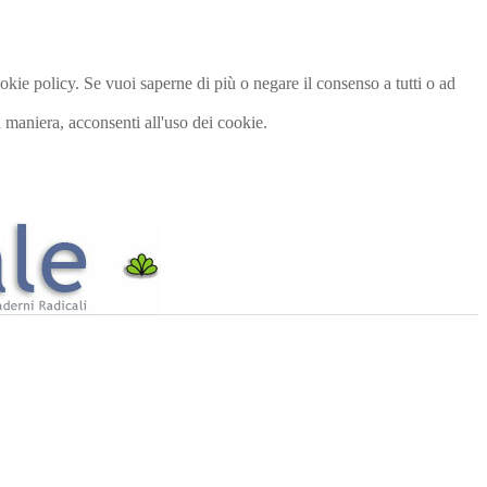
cookie policy. Se vuoi saperne di più o negare il consenso a tutti o ad
maniera, acconsenti all'uso dei cookie.