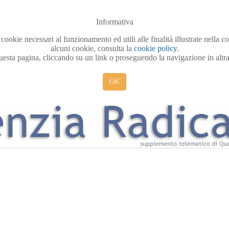
Informativa
 cookie necessari al funzionamento ed utili alle finalità illustrate nella 
alcuni cookie, consulta la
cookie policy
.
sta pagina, cliccando su un link o proseguendo la navigazione in altra 
OK