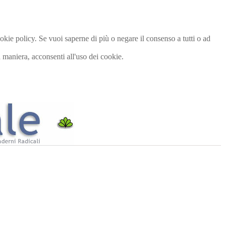
cookie policy. Se vuoi saperne di più o negare il consenso a tutti o ad
maniera, acconsenti all'uso dei cookie.