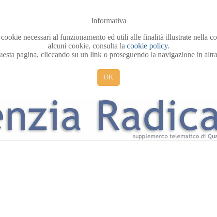
Informativa
 cookie necessari al funzionamento ed utili alle finalità illustrate nella 
alcuni cookie, consulta la
cookie policy
.
sta pagina, cliccando su un link o proseguendo la navigazione in altra 
OK