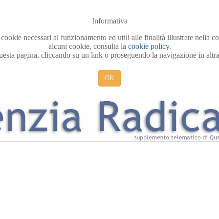
Informativa
 cookie necessari al funzionamento ed utili alle finalità illustrate nella 
alcuni cookie, consulta la
cookie policy
.
sta pagina, cliccando su un link o proseguendo la navigazione in altra 
OK