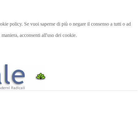
cookie policy. Se vuoi saperne di più o negare il consenso a tutti o ad
maniera, acconsenti all'uso dei cookie.