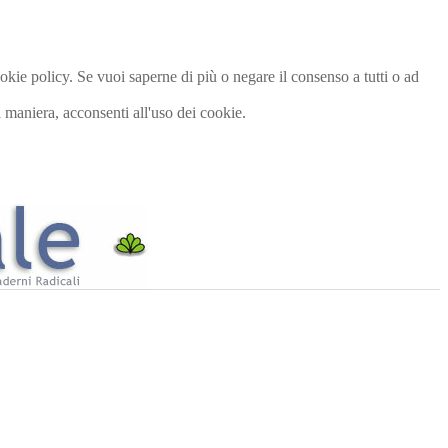
cookie policy. Se vuoi saperne di più o negare il consenso a tutti o ad
maniera, acconsenti all'uso dei cookie.