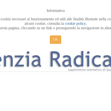
Informativa
 cookie necessari al funzionamento ed utili alle finalità illustrate nella 
alcuni cookie, consulta la
cookie policy
.
sta pagina, cliccando su un link o proseguendo la navigazione in altra 
OK