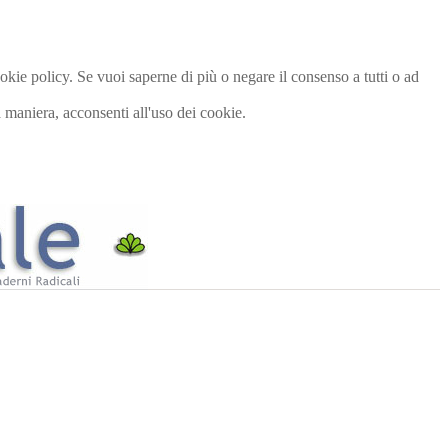
cookie policy. Se vuoi saperne di più o negare il consenso a tutti o ad
maniera, acconsenti all'uso dei cookie.