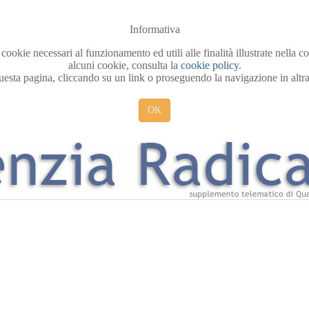
Informativa
 cookie necessari al funzionamento ed utili alle finalità illustrate nella 
alcuni cookie, consulta la
cookie policy
.
sta pagina, cliccando su un link o proseguendo la navigazione in altra 
OK