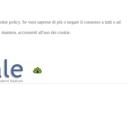
cookie policy. Se vuoi saperne di più o negare il consenso a tutti o ad
maniera, acconsenti all'uso dei cookie.