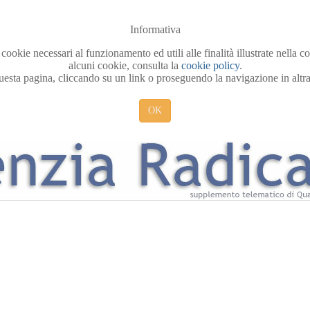
Informativa
 cookie necessari al funzionamento ed utili alle finalità illustrate nella 
alcuni cookie, consulta la
cookie policy
.
sta pagina, cliccando su un link o proseguendo la navigazione in altra 
OK