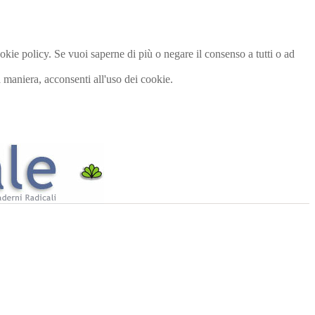
cookie policy. Se vuoi saperne di più o negare il consenso a tutti o ad
maniera, acconsenti all'uso dei cookie.