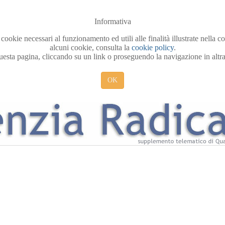
Informativa
 cookie necessari al funzionamento ed utili alle finalità illustrate nella 
alcuni cookie, consulta la
cookie policy
.
sta pagina, cliccando su un link o proseguendo la navigazione in altra 
OK