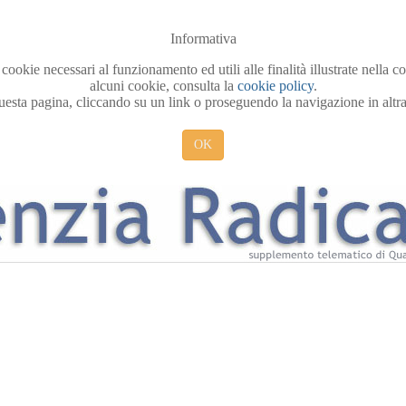
Informativa
 cookie necessari al funzionamento ed utili alle finalità illustrate nella 
alcuni cookie, consulta la
cookie policy
.
sta pagina, cliccando su un link o proseguendo la navigazione in altra 
OK