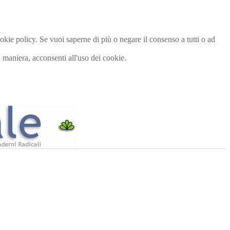
cookie policy. Se vuoi saperne di più o negare il consenso a tutti o ad
maniera, acconsenti all'uso dei cookie.