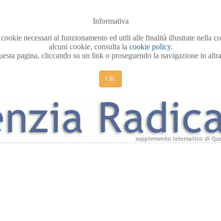
Informativa
 cookie necessari al funzionamento ed utili alle finalità illustrate nella 
alcuni cookie, consulta la
cookie policy
.
sta pagina, cliccando su un link o proseguendo la navigazione in altra 
OK