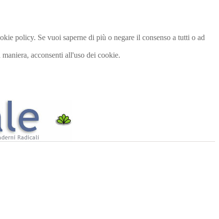
cookie policy. Se vuoi saperne di più o negare il consenso a tutti o ad
maniera, acconsenti all'uso dei cookie.