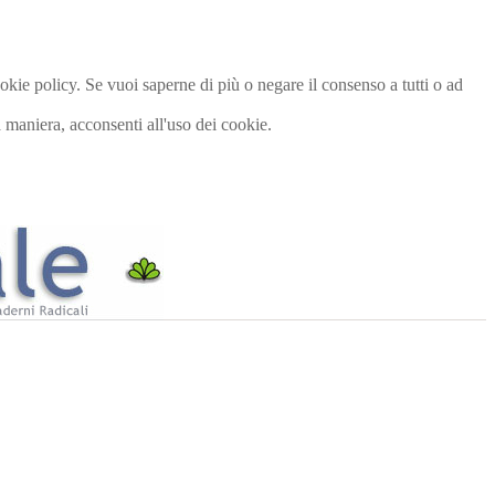
cookie policy. Se vuoi saperne di più o negare il consenso a tutti o ad
maniera, acconsenti all'uso dei cookie.