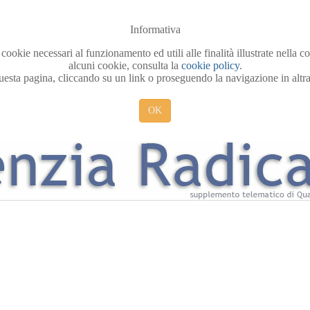
Informativa
 cookie necessari al funzionamento ed utili alle finalità illustrate nella 
alcuni cookie, consulta la
cookie policy
.
sta pagina, cliccando su un link o proseguendo la navigazione in altra 
OK