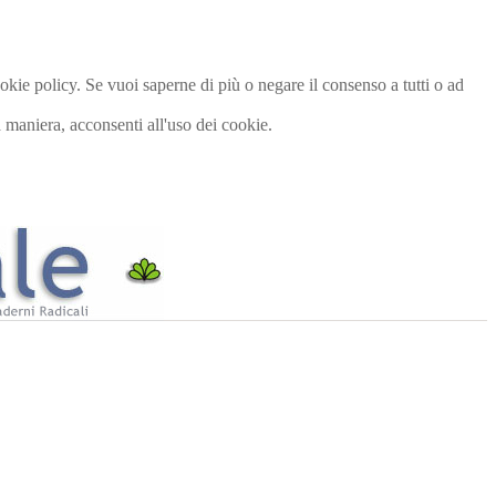
cookie policy. Se vuoi saperne di più o negare il consenso a tutti o ad
maniera, acconsenti all'uso dei cookie.