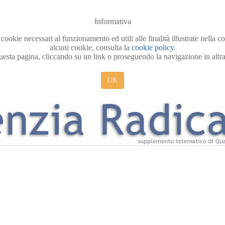
Informativa
 cookie necessari al funzionamento ed utili alle finalità illustrate nella 
alcuni cookie, consulta la
cookie policy
.
sta pagina, cliccando su un link o proseguendo la navigazione in altra 
OK