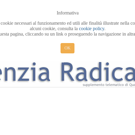
Informativa
 cookie necessari al funzionamento ed utili alle finalità illustrate nella 
alcuni cookie, consulta la
cookie policy
.
sta pagina, cliccando su un link o proseguendo la navigazione in altra 
OK