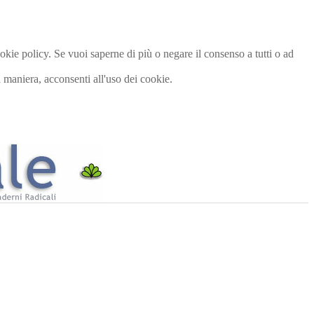
cookie policy. Se vuoi saperne di più o negare il consenso a tutti o ad
maniera, acconsenti all'uso dei cookie.