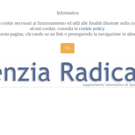
Informativa
 cookie necessari al funzionamento ed utili alle finalità illustrate nella 
alcuni cookie, consulta la
cookie policy
.
sta pagina, cliccando su un link o proseguendo la navigazione in altra 
OK