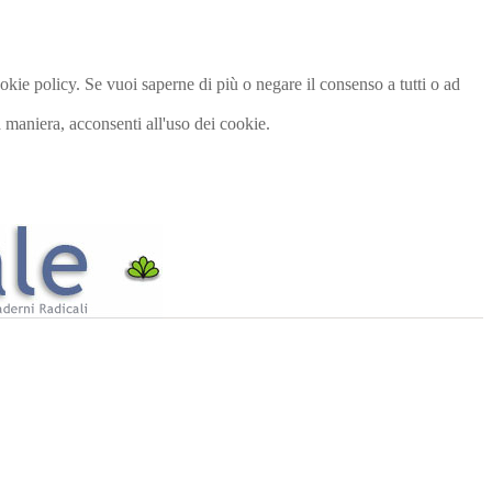
cookie policy. Se vuoi saperne di più o negare il consenso a tutti o ad
maniera, acconsenti all'uso dei cookie.